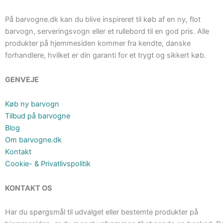
På barvogne.dk kan du blive inspireret til køb af en ny, flot
barvogn, serveringsvogn eller et rullebord til en god pris. Alle
produkter på hjemmesiden kommer fra kendte, danske
forhandlere, hvilket er din garanti for et trygt og sikkert køb.
GENVEJE
Køb ny barvogn
Tilbud på barvogne
Blog
Om barvogne.dk
Kontakt
Cookie- & Privatlivspolitik
KONTAKT OS
Har du spørgsmål til udvalget eller bestemte produkter på