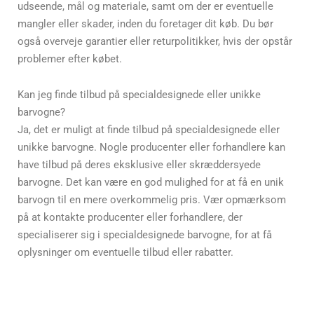
udseende, mål og materiale, samt om der er eventuelle
mangler eller skader, inden du foretager dit køb. Du bør
også overveje garantier eller returpolitikker, hvis der opstår
problemer efter købet.
Kan jeg finde tilbud på specialdesignede eller unikke
barvogne?
Ja, det er muligt at finde tilbud på specialdesignede eller
unikke barvogne. Nogle producenter eller forhandlere kan
have tilbud på deres eksklusive eller skræddersyede
barvogne. Det kan være en god mulighed for at få en unik
barvogn til en mere overkommelig pris. Vær opmærksom
på at kontakte producenter eller forhandlere, der
specialiserer sig i specialdesignede barvogne, for at få
oplysninger om eventuelle tilbud eller rabatter.