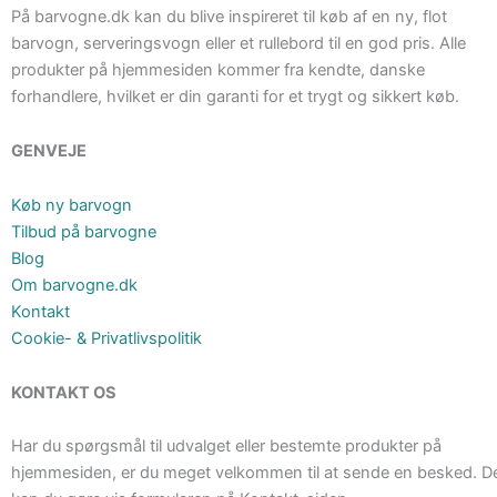
På barvogne.dk kan du blive inspireret til køb af en ny, flot
barvogn, serveringsvogn eller et rullebord til en god pris. Alle
produkter på hjemmesiden kommer fra kendte, danske
forhandlere, hvilket er din garanti for et trygt og sikkert køb.
GENVEJE
Køb ny barvogn
Tilbud på barvogne
Blog
Om barvogne.dk
Kontakt
Cookie- & Privatlivspolitik
KONTAKT OS
Har du spørgsmål til udvalget eller bestemte produkter på
hjemmesiden, er du meget velkommen til at sende en besked. D