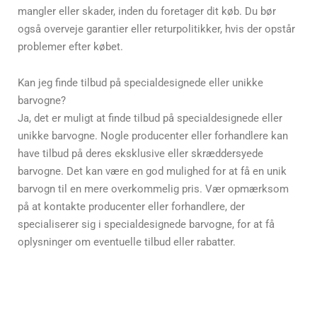
mangler eller skader, inden du foretager dit køb. Du bør
også overveje garantier eller returpolitikker, hvis der opstår
problemer efter købet.
Kan jeg finde tilbud på specialdesignede eller unikke
barvogne?
Ja, det er muligt at finde tilbud på specialdesignede eller
unikke barvogne. Nogle producenter eller forhandlere kan
have tilbud på deres eksklusive eller skræddersyede
barvogne. Det kan være en god mulighed for at få en unik
barvogn til en mere overkommelig pris. Vær opmærksom
på at kontakte producenter eller forhandlere, der
specialiserer sig i specialdesignede barvogne, for at få
oplysninger om eventuelle tilbud eller rabatter.