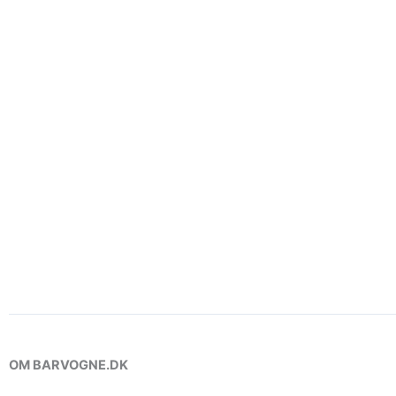
OM BARVOGNE.DK