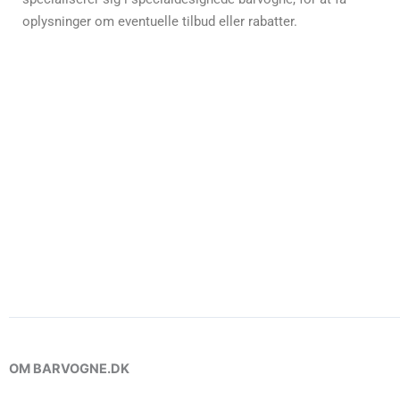
oplysninger om eventuelle tilbud eller rabatter.
OM BARVOGNE.DK