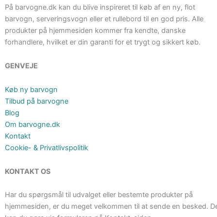
På barvogne.dk kan du blive inspireret til køb af en ny, flot
barvogn, serveringsvogn eller et rullebord til en god pris. Alle
produkter på hjemmesiden kommer fra kendte, danske
forhandlere, hvilket er din garanti for et trygt og sikkert køb.
GENVEJE
Køb ny barvogn
Tilbud på barvogne
Blog
Om barvogne.dk
Kontakt
Cookie- & Privatlivspolitik
KONTAKT OS
Har du spørgsmål til udvalget eller bestemte produkter på
hjemmesiden, er du meget velkommen til at sende en besked. D