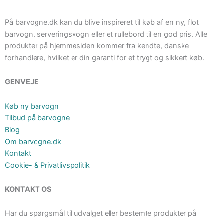
På barvogne.dk kan du blive inspireret til køb af en ny, flot
barvogn, serveringsvogn eller et rullebord til en god pris. Alle
produkter på hjemmesiden kommer fra kendte, danske
forhandlere, hvilket er din garanti for et trygt og sikkert køb.
GENVEJE
Køb ny barvogn
Tilbud på barvogne
Blog
Om barvogne.dk
Kontakt
Cookie- & Privatlivspolitik
KONTAKT OS
Har du spørgsmål til udvalget eller bestemte produkter på