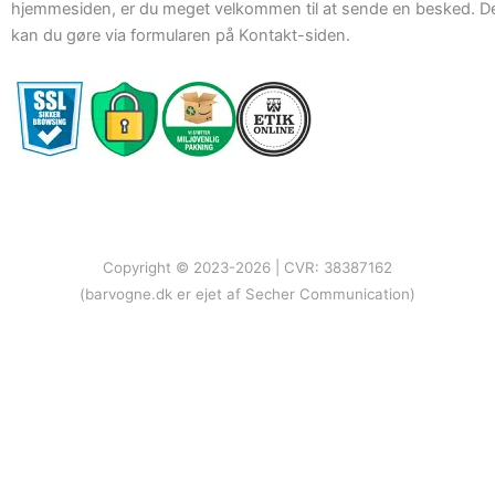
hjemmesiden, er du meget velkommen til at sende en besked. D
kan du gøre via formularen på Kontakt-siden.
Copyright © 2023-2026 | CVR: 38387162
(barvogne.dk er ejet af Secher Communication)