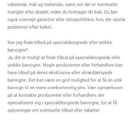
udseende, mål og materiale, samt om der er eventuelle
mangler eller skader, inden du foretager dit køb. Du bør
også overveje garantier eller returpolitikker, hvis der opstår
problemer efter købet.
Kan jeg finde tilbud på specialdesignede eller unikke
barvogne?
Ja, det er muligt at finde tilbud på specialdesignede eller
unikke barvogne. Nogle producenter eller forhandlere kan
have tilbud på deres eksklusive eller skræddersyede
barvogne. Det kan være en god mulighed for at få en unik
barvogn til en mere overkommelig pris. Vær opmærksom
på at kontakte producenter eller forhandlere, der
specialiserer sig i specialdesignede barvogne, for at få
oplysninger om eventuelle tilbud eller rabatter.