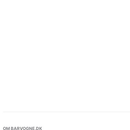
OM BARVOGNE.DK