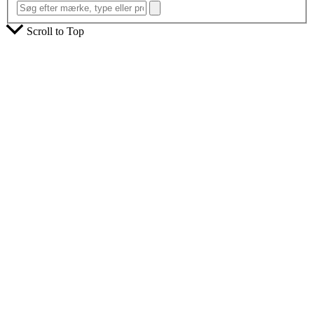
Scroll to Top