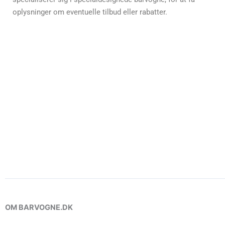
oplysninger om eventuelle tilbud eller rabatter.
OM BARVOGNE.DK