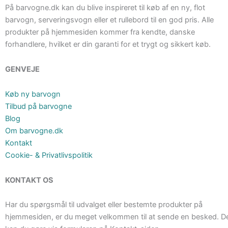
På barvogne.dk kan du blive inspireret til køb af en ny, flot
barvogn, serveringsvogn eller et rullebord til en god pris. Alle
produkter på hjemmesiden kommer fra kendte, danske
forhandlere, hvilket er din garanti for et trygt og sikkert køb.
GENVEJE
Køb ny barvogn
Tilbud på barvogne
Blog
Om barvogne.dk
Kontakt
Cookie- & Privatlivspolitik
KONTAKT OS
Har du spørgsmål til udvalget eller bestemte produkter på
hjemmesiden, er du meget velkommen til at sende en besked. D