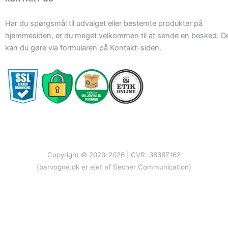
Har du spørgsmål til udvalget eller bestemte produkter på
hjemmesiden, er du meget velkommen til at sende en besked. D
kan du gøre via formularen på Kontakt-siden.
Copyright © 2023-2026 | CVR: 38387162
(barvogne.dk er ejet af Secher Communication)