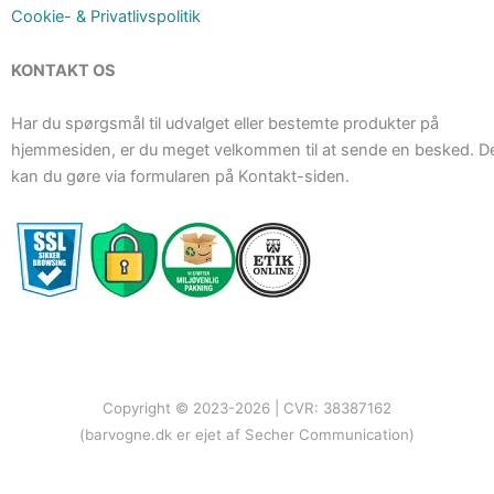
Cookie- & Privatlivspolitik
KONTAKT OS
Har du spørgsmål til udvalget eller bestemte produkter på
hjemmesiden, er du meget velkommen til at sende en besked. D
kan du gøre via formularen på Kontakt-siden.
Copyright © 2023-2026 | CVR: 38387162
(barvogne.dk er ejet af Secher Communication)