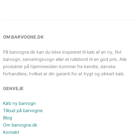
OM BARVOGNE.DK
På barvogne.dk kan du blive inspireret til køb af en ny, flot
barvogn, serveringsvogn eller et rullebord til en god pris. Alle
produkter på hjemmesiden kommer fra kendte, danske
forhandlere, hvilket er din garanti for et trygt og sikkert køb.
GENVEJE
Køb ny barvogn
Tilbud på barvogne
Blog
Om barvogne.dk
Kontakt