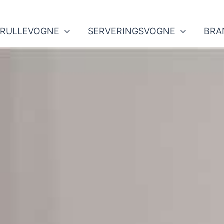
RULLEVOGNE
SERVERINGSVOGNE
BRA