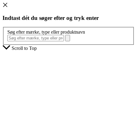
Indtast dét du søger efter og tryk enter
Søg efter mærke, type eller produktnavn
Scroll to Top