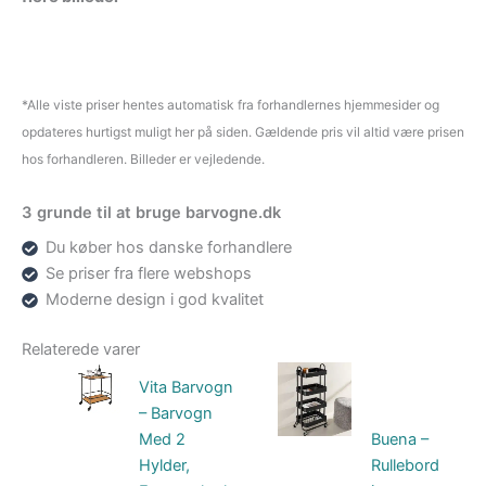
*Alle viste priser hentes automatisk fra forhandlernes hjemmesider og
opdateres hurtigst muligt her på siden. Gældende pris vil altid være prisen
hos forhandleren. Billeder er vejledende.
3 grunde til at bruge barvogne.dk
Du køber hos danske forhandlere
Se priser fra flere webshops
Moderne design i god kvalitet
Relaterede varer
Vita Barvogn
– Barvogn
Med 2
Buena –
Hylder,
Rullebord