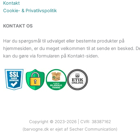
Kontakt
Cookie- & Privatlivspolitik
KONTAKT OS
Har du spørgsmål til udvalget eller bestemte produkter på
hjemmesiden, er du meget velkommen til at sende en besked. D
kan du gøre via formularen på Kontakt-siden.
Copyright © 2023-2026 | CVR: 38387162
(barvogne.dk er ejet af Secher Communication)