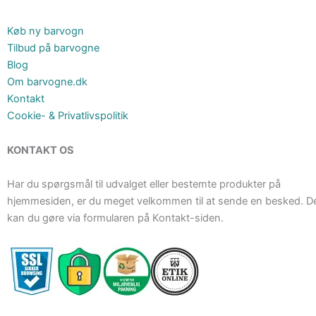
Køb ny barvogn
Tilbud på barvogne
Blog
Om barvogne.dk
Kontakt
Cookie- & Privatlivspolitik
KONTAKT OS
Har du spørgsmål til udvalget eller bestemte produkter på
hjemmesiden, er du meget velkommen til at sende en besked. D
kan du gøre via formularen på Kontakt-siden.