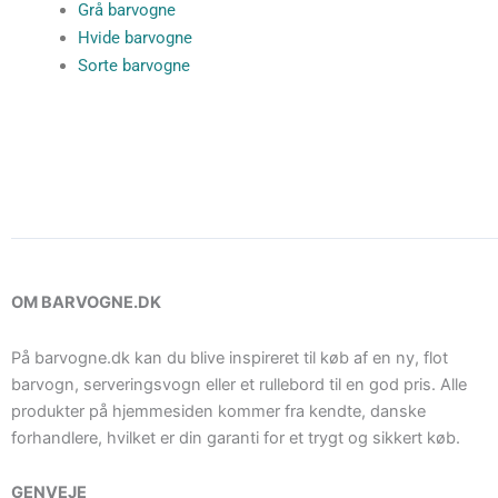
Grå barvogne
Hvide barvogne
Sorte barvogne
OM BARVOGNE.DK
På barvogne.dk kan du blive inspireret til køb af en ny, flot
barvogn, serveringsvogn eller et rullebord til en god pris. Alle
produkter på hjemmesiden kommer fra kendte, danske
forhandlere, hvilket er din garanti for et trygt og sikkert køb.
GENVEJE