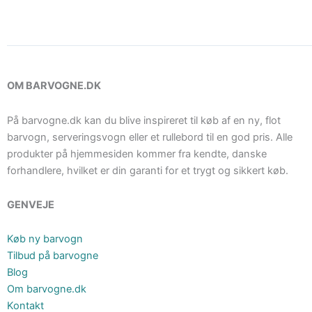
OM BARVOGNE.DK
På barvogne.dk kan du blive inspireret til køb af en ny, flot
barvogn, serveringsvogn eller et rullebord til en god pris. Alle
produkter på hjemmesiden kommer fra kendte, danske
forhandlere, hvilket er din garanti for et trygt og sikkert køb.
GENVEJE
Køb ny barvogn
Tilbud på barvogne
Blog
Om barvogne.dk
Kontakt