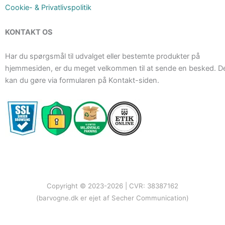
Cookie- & Privatlivspolitik
KONTAKT OS
Har du spørgsmål til udvalget eller bestemte produkter på
hjemmesiden, er du meget velkommen til at sende en besked. D
kan du gøre via formularen på Kontakt-siden.
Copyright © 2023-2026 | CVR: 38387162
(barvogne.dk er ejet af Secher Communication)