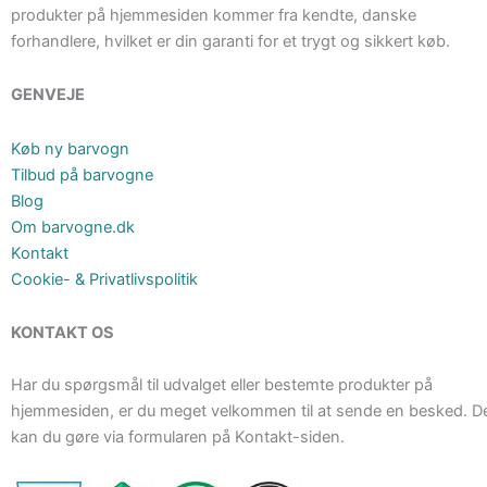
produkter på hjemmesiden kommer fra kendte, danske
forhandlere, hvilket er din garanti for et trygt og sikkert køb.
GENVEJE
Køb ny barvogn
Tilbud på barvogne
Blog
Om barvogne.dk
Kontakt
Cookie- & Privatlivspolitik
KONTAKT OS
Har du spørgsmål til udvalget eller bestemte produkter på
hjemmesiden, er du meget velkommen til at sende en besked. D
kan du gøre via formularen på Kontakt-siden.