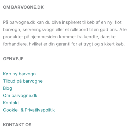
OM BARVOGNE.DK
På barvogne.dk kan du blive inspireret til køb af en ny, flot
barvogn, serveringsvogn eller et rullebord til en god pris. Alle
produkter på hjemmesiden kommer fra kendte, danske
forhandlere, hvilket er din garanti for et trygt og sikkert køb.
GENVEJE
Køb ny barvogn
Tilbud på barvogne
Blog
Om barvogne.dk
Kontakt
Cookie- & Privatlivspolitik
KONTAKT OS