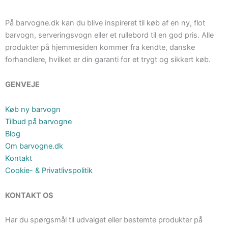
På barvogne.dk kan du blive inspireret til køb af en ny, flot
barvogn, serveringsvogn eller et rullebord til en god pris. Alle
produkter på hjemmesiden kommer fra kendte, danske
forhandlere, hvilket er din garanti for et trygt og sikkert køb.
GENVEJE
Køb ny barvogn
Tilbud på barvogne
Blog
Om barvogne.dk
Kontakt
Cookie- & Privatlivspolitik
KONTAKT OS
Har du spørgsmål til udvalget eller bestemte produkter på