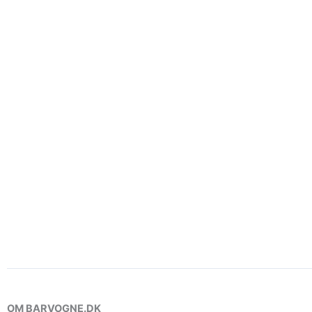
OM BARVOGNE.DK