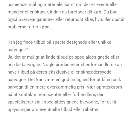
udseende, mål og materiale, samt om der er eventuelle
mangler eller skader, inden du foretager dit køb. Du bør
også overveje garantier eller returpolitikker, hvis der opstår
problemer efter købet.
Kan jeg finde tilbud på specialdesignede eller unikke
barvogne?
Ja, det er muligt at finde tilbud på specialdesignede eller
unikke barvogne. Nogle producenter eller forhandlere kan
have tilbud på deres eksklusive eller skræddersyede
barvogne. Det kan være en god mulighed for at få en unik
barvogn til en mere overkommelig pris. Vær opmærksom
på at kontakte producenter eller forhandlere, der
specialiserer sig i specialdesignede barvogne, for at få
oplysninger om eventuelle tilbud eller rabatter.