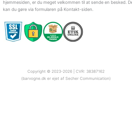
hjemmesiden, er du meget velkommen til at sende en besked. D
kan du gøre via formularen på Kontakt-siden.
Copyright © 2023-2026 | CVR: 38387162
(barvogne.dk er ejet af Secher Communication)