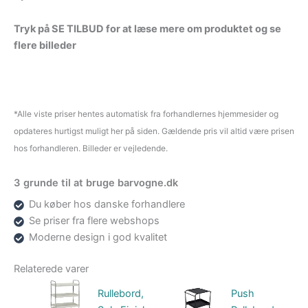
Tryk på SE TILBUD for at læse mere om produktet og se
flere billeder
*Alle viste priser hentes automatisk fra forhandlernes hjemmesider og
opdateres hurtigst muligt her på siden. Gældende pris vil altid være prisen
hos forhandleren. Billeder er vejledende.
3 grunde til at bruge barvogne.dk
Du køber hos danske forhandlere
Se priser fra flere webshops
Moderne design i god kvalitet
Relaterede varer
Rullebord,
Push