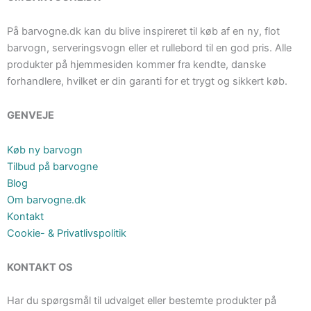
På barvogne.dk kan du blive inspireret til køb af en ny, flot
barvogn, serveringsvogn eller et rullebord til en god pris. Alle
produkter på hjemmesiden kommer fra kendte, danske
forhandlere, hvilket er din garanti for et trygt og sikkert køb.
GENVEJE
Køb ny barvogn
Tilbud på barvogne
Blog
Om barvogne.dk
Kontakt
Cookie- & Privatlivspolitik
KONTAKT OS
Har du spørgsmål til udvalget eller bestemte produkter på