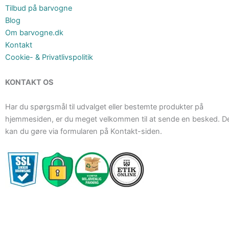
Tilbud på barvogne
Blog
Om barvogne.dk
Kontakt
Cookie- & Privatlivspolitik
KONTAKT OS
Har du spørgsmål til udvalget eller bestemte produkter på
hjemmesiden, er du meget velkommen til at sende en besked. D
kan du gøre via formularen på Kontakt-siden.