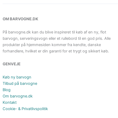
OM BARVOGNE.DK
På barvogne.dk kan du blive inspireret til køb af en ny, flot
barvogn, serveringsvogn eller et rullebord til en god pris. Alle
produkter på hjemmesiden kommer fra kendte, danske
forhandlere, hvilket er din garanti for et trygt og sikkert køb.
GENVEJE
Køb ny barvogn
Tilbud på barvogne
Blog
Om barvogne.dk
Kontakt
Cookie- & Privatlivspolitik