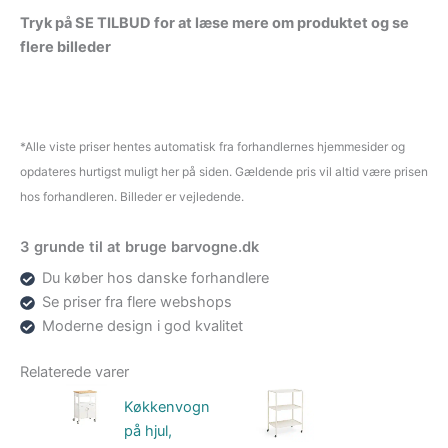
Tryk på SE TILBUD for at læse mere om produktet og se
flere billeder
*Alle viste priser hentes automatisk fra forhandlernes hjemmesider og
opdateres hurtigst muligt her på siden. Gældende pris vil altid være prisen
hos forhandleren. Billeder er vejledende.
3 grunde til at bruge barvogne.dk
Du køber hos danske forhandlere
Se priser fra flere webshops
Moderne design i god kvalitet
Relaterede varer
Køkkenvogn
på hjul,