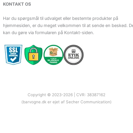
KONTAKT OS
Har du spørgsmål til udvalget eller bestemte produkter på
hjemmesiden, er du meget velkommen til at sende en besked. D
kan du gøre via formularen på Kontakt-siden.
Copyright © 2023-2026 | CVR: 38387162
(barvogne.dk er ejet af Secher Communication)