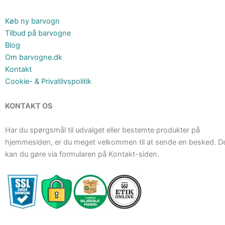
Køb ny barvogn
Tilbud på barvogne
Blog
Om barvogne.dk
Kontakt
Cookie- & Privatlivspolitik
KONTAKT OS
Har du spørgsmål til udvalget eller bestemte produkter på
hjemmesiden, er du meget velkommen til at sende en besked. D
kan du gøre via formularen på Kontakt-siden.