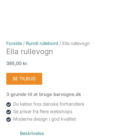
Forside
/
Rundt rullebord
/ Ella rullevogn
Ella rullevogn
395,00
kr.
SE TILBUD
3 grunde til at bruge barvogne.dk
Du køber hos danske forhandlere
Se priser fra flere webshops
Moderne design i god kvalitet
Beskrivelse