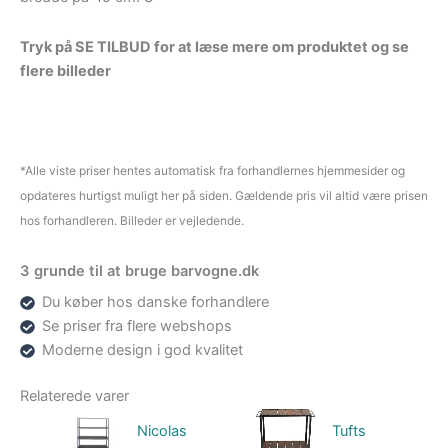
Tryk på SE TILBUD for at læse mere om produktet og se
flere billeder
*Alle viste priser hentes automatisk fra forhandlernes hjemmesider og
opdateres hurtigst muligt her på siden. Gældende pris vil altid være prisen
hos forhandleren. Billeder er vejledende.
3 grunde til at bruge barvogne.dk
Du køber hos danske forhandlere
Se priser fra flere webshops
Moderne design i god kvalitet
Relaterede varer
Nicolas
Tufts