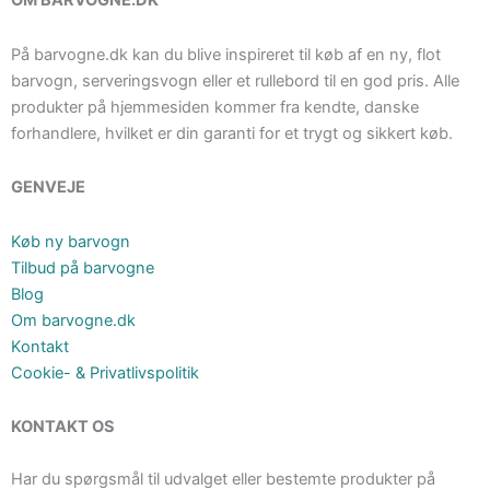
OM BARVOGNE.DK
På barvogne.dk kan du blive inspireret til køb af en ny, flot
barvogn, serveringsvogn eller et rullebord til en god pris. Alle
produkter på hjemmesiden kommer fra kendte, danske
forhandlere, hvilket er din garanti for et trygt og sikkert køb.
GENVEJE
Køb ny barvogn
Tilbud på barvogne
Blog
Om barvogne.dk
Kontakt
Cookie- & Privatlivspolitik
KONTAKT OS
Har du spørgsmål til udvalget eller bestemte produkter på