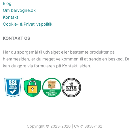
Blog
Om barvogne.dk
Kontakt
Cookie- & Privatlivspolitik
KONTAKT OS
Har du spørgsmål til udvalget eller bestemte produkter på
hjemmesiden, er du meget velkommen til at sende en besked. D
kan du gøre via formularen på Kontakt-siden.
Copyright © 2023-2026 | CVR: 38387162