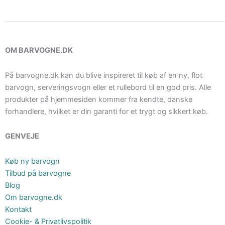
OM BARVOGNE.DK
På barvogne.dk kan du blive inspireret til køb af en ny, flot
barvogn, serveringsvogn eller et rullebord til en god pris. Alle
produkter på hjemmesiden kommer fra kendte, danske
forhandlere, hvilket er din garanti for et trygt og sikkert køb.
GENVEJE
Køb ny barvogn
Tilbud på barvogne
Blog
Om barvogne.dk
Kontakt
Cookie- & Privatlivspolitik