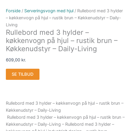
Forside
/
Serveringsvogn med hjul
/ Rullebord med 3 hylder
– køkkenvogn på hjul – rustik brun – Køkkenudstyr – Daily-
Living
Rullebord med 3 hylder –
køkkenvogn på hjul – rustik brun –
Køkkenudstyr – Daily-Living
609,00
kr.
SE TILBUD
Rullebord med 3 hylder – køkkenvogn på hjul – rustik brun –
Køkkenudstyr – Daily-Living
Rullebord med 3 hylder – køkkenvogn på hjul – rustik brun –
Køkkenudstyr – Daily-Living – Rullebord med 3 hylder –