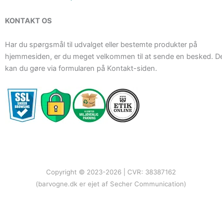
KONTAKT OS
Har du spørgsmål til udvalget eller bestemte produkter på
hjemmesiden, er du meget velkommen til at sende en besked. D
kan du gøre via formularen på Kontakt-siden.
Copyright © 2023-2026 | CVR: 38387162
(barvogne.dk er ejet af Secher Communication)