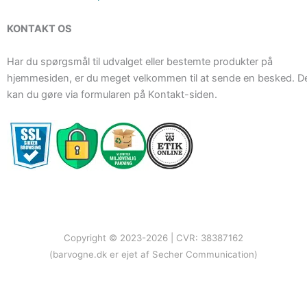
KONTAKT OS
Har du spørgsmål til udvalget eller bestemte produkter på
hjemmesiden, er du meget velkommen til at sende en besked. D
kan du gøre via formularen på Kontakt-siden.
Copyright © 2023-2026 | CVR: 38387162
(barvogne.dk er ejet af Secher Communication)