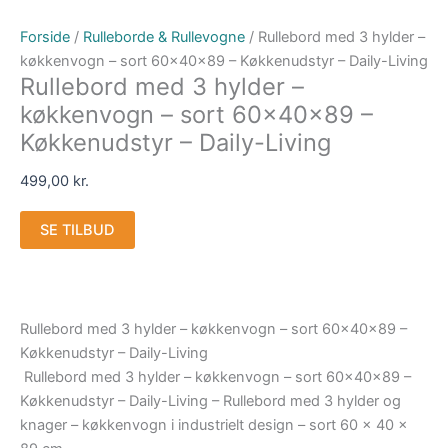
Forside
/
Rulleborde & Rullevogne
/ Rullebord med 3 hylder –
køkkenvogn – sort 60x40x89 – Køkkenudstyr – Daily-Living
Rullebord med 3 hylder –
køkkenvogn – sort 60x40x89 –
Køkkenudstyr – Daily-Living
499,00
kr.
SE TILBUD
Rullebord med 3 hylder – køkkenvogn – sort 60x40x89 –
Køkkenudstyr – Daily-Living
Rullebord med 3 hylder – køkkenvogn – sort 60x40x89 –
Køkkenudstyr – Daily-Living – Rullebord med 3 hylder og
knager – køkkenvogn i industrielt design – sort 60 x 40 x