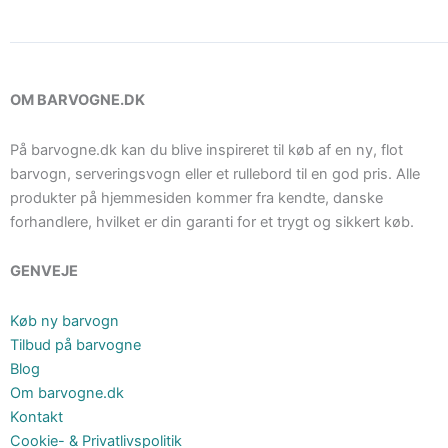
OM BARVOGNE.DK
På barvogne.dk kan du blive inspireret til køb af en ny, flot
barvogn, serveringsvogn eller et rullebord til en god pris. Alle
produkter på hjemmesiden kommer fra kendte, danske
forhandlere, hvilket er din garanti for et trygt og sikkert køb.
GENVEJE
Køb ny barvogn
Tilbud på barvogne
Blog
Om barvogne.dk
Kontakt
Cookie- & Privatlivspolitik