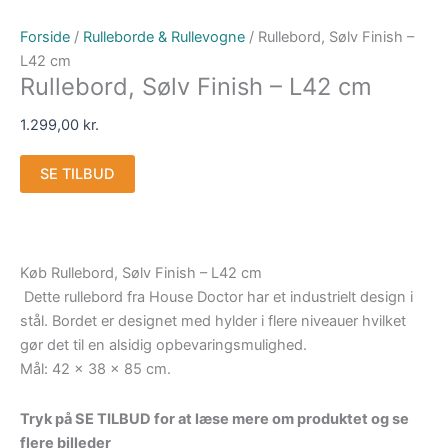
Forside
/
Rulleborde & Rullevogne
/ Rullebord, Sølv Finish –
L42 cm
Rullebord, Sølv Finish – L42 cm
1.299,00
kr.
SE TILBUD
Køb Rullebord, Sølv Finish – L42 cm
Dette rullebord fra House Doctor har et industrielt design i
stål. Bordet er designet med hylder i flere niveauer hvilket
gør det til en alsidig opbevaringsmulighed.
Mål: 42 x 38 x 85 cm.
Tryk på SE TILBUD for at læse mere om produktet og se
flere billeder