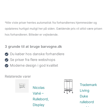
*Alle viste priser hentes automatisk fra forhandlernes hjemmesider og
opdateres hurtigst muligt her på siden. Gældende pris vil altid være prisen
hos forhandleren. Billeder er vejledende.
3 grunde til at bruge barvogne.dk
Du køber hos danske forhandlere
Se priser fra flere webshops
Moderne design i god kvalitet
Relaterede varer
Trademark
Nicolas
Living
Vahé –
Duke
Rullebord,
rullebord
Display