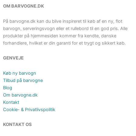
OM BARVOGNE.DK
På barvogne.dk kan du blive inspireret til køb af en ny, flot
barvogn, serveringsvogn eller et rullebord til en god pris. Alle
produkter på hjemmesiden kommer fra kendte, danske
forhandlere, hvilket er din garanti for et trygt og sikkert køb.
GENVEJE
Køb ny barvogn
Tilbud på barvogne
Blog
Om barvogne.dk
Kontakt
Cookie- & Privatlivspolitik
KONTAKT OS