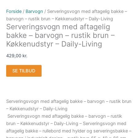
Forside
/
Barvogn
/ Serveringsvogn med aftagelig bakke –
barvogn – rustik brun – Køkkenudstyr – Daily-Living
Serveringsvogn med aftagelig
bakke – barvogn – rustik brun –
Køkkenudstyr – Daily-Living
429,00
kr.
SE TILBUD
Serveringsvogn med aftagelig bakke – barvogn – rustik brun
– Køkkenudstyr – Daily-Living
Serveringsvogn med aftagelig bakke – barvogn – rustik
brun – Køkkenudstyr – Daily-Living – Serveringsvogn med
aftagelig bakke – rullebord med hylder og serveringsbakke –