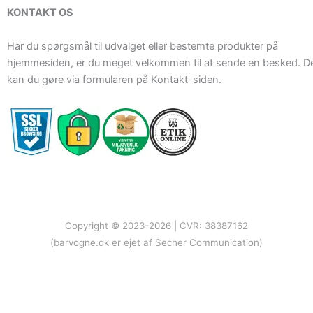
KONTAKT OS
Har du spørgsmål til udvalget eller bestemte produkter på
hjemmesiden, er du meget velkommen til at sende en besked. D
kan du gøre via formularen på Kontakt-siden.
Copyright © 2023-2026 | CVR: 38387162
(barvogne.dk er ejet af Secher Communication)