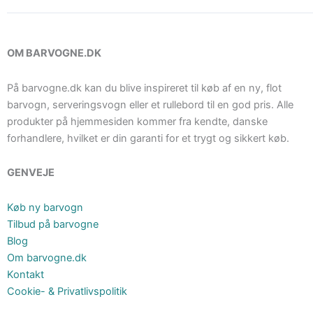
OM BARVOGNE.DK
På barvogne.dk kan du blive inspireret til køb af en ny, flot
barvogn, serveringsvogn eller et rullebord til en god pris. Alle
produkter på hjemmesiden kommer fra kendte, danske
forhandlere, hvilket er din garanti for et trygt og sikkert køb.
GENVEJE
Køb ny barvogn
Tilbud på barvogne
Blog
Om barvogne.dk
Kontakt
Cookie- & Privatlivspolitik