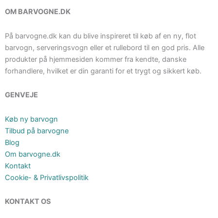
OM BARVOGNE.DK
På barvogne.dk kan du blive inspireret til køb af en ny, flot
barvogn, serveringsvogn eller et rullebord til en god pris. Alle
produkter på hjemmesiden kommer fra kendte, danske
forhandlere, hvilket er din garanti for et trygt og sikkert køb.
GENVEJE
Køb ny barvogn
Tilbud på barvogne
Blog
Om barvogne.dk
Kontakt
Cookie- & Privatlivspolitik
KONTAKT OS