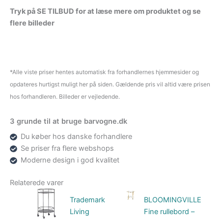
Tryk på SE TILBUD for at læse mere om produktet og se
flere billeder
*Alle viste priser hentes automatisk fra forhandlernes hjemmesider og
opdateres hurtigst muligt her på siden. Gældende pris vil altid være prisen
hos forhandleren. Billeder er vejledende.
3 grunde til at bruge barvogne.dk
Du køber hos danske forhandlere
Se priser fra flere webshops
Moderne design i god kvalitet
Relaterede varer
Trademark
BLOOMINGVILLE
Living
Fine rullebord –