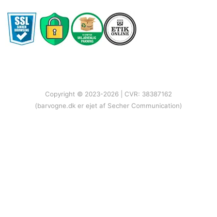
Copyright © 2023-2026 | CVR: 38387162
(barvogne.dk er ejet af Secher Communication)