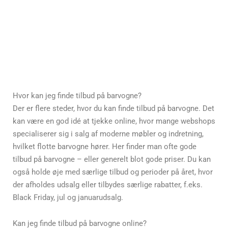
Hvor kan jeg finde tilbud på barvogne?
Der er flere steder, hvor du kan finde tilbud på barvogne. Det
kan være en god idé at tjekke online, hvor mange webshops
specialiserer sig i salg af moderne møbler og indretning,
hvilket flotte barvogne hører. Her finder man ofte gode
tilbud på barvogne – eller generelt blot gode priser. Du kan
også holde øje med særlige tilbud og perioder på året, hvor
der afholdes udsalg eller tilbydes særlige rabatter, f.eks.
Black Friday, jul og januarudsalg.
Kan jeg finde tilbud på barvogne online?