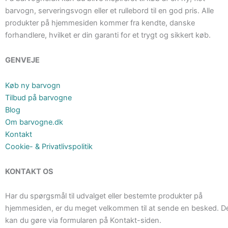
barvogn, serveringsvogn eller et rullebord til en god pris. Alle
produkter på hjemmesiden kommer fra kendte, danske
forhandlere, hvilket er din garanti for et trygt og sikkert køb.
GENVEJE
Køb ny barvogn
Tilbud på barvogne
Blog
Om barvogne.dk
Kontakt
Cookie- & Privatlivspolitik
KONTAKT OS
Har du spørgsmål til udvalget eller bestemte produkter på
hjemmesiden, er du meget velkommen til at sende en besked. D
kan du gøre via formularen på Kontakt-siden.