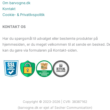
Om barvogne.dk
Kontakt
Cookie- & Privatlivspolitik
KONTAKT OS
Har du spørgsmål til udvalget eller bestemte produkter på
hjemmesiden, er du meget velkommen til at sende en besked. D
kan du gøre via formularen på Kontakt-siden.
Copyright © 2023-2026 | CVR: 38387162
(barvogne.dk er ejet af Secher Communication)