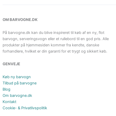
OM BARVOGNE.DK
På barvogne.dk kan du blive inspireret til køb af en ny, flot
barvogn, serveringsvogn eller et rullebord til en god pris. Alle
produkter på hjemmesiden kommer fra kendte, danske
forhandlere, hvilket er din garanti for et trygt og sikkert køb.
GENVEJE
Køb ny barvogn
Tilbud på barvogne
Blog
Om barvogne.dk
Kontakt
Cookie- & Privatlivspolitik