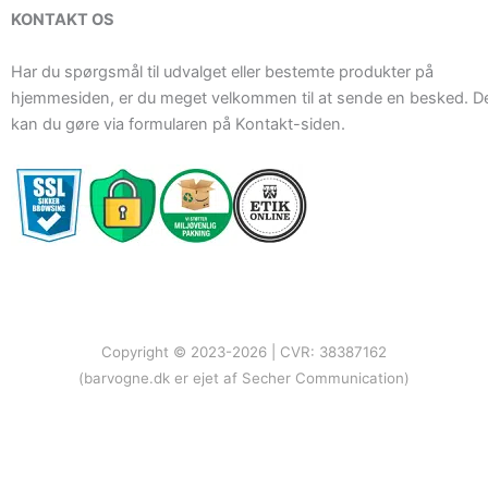
KONTAKT OS
Har du spørgsmål til udvalget eller bestemte produkter på
hjemmesiden, er du meget velkommen til at sende en besked. D
kan du gøre via formularen på Kontakt-siden.
Copyright © 2023-2026 | CVR: 38387162
(barvogne.dk er ejet af Secher Communication)