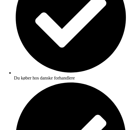
Du køber hos danske forhandlere