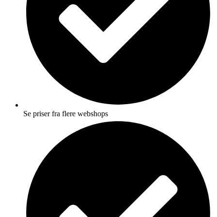
Se priser fra flere webshops