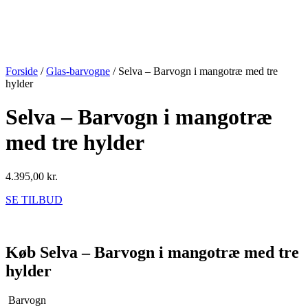
Forside
/
Glas-barvogne
/ Selva – Barvogn i mangotræ med tre
hylder
Selva – Barvogn i mangotræ
med tre hylder
4.395,00
kr.
SE TILBUD
Køb Selva – Barvogn i mangotræ med tre
hylder
Barvogn