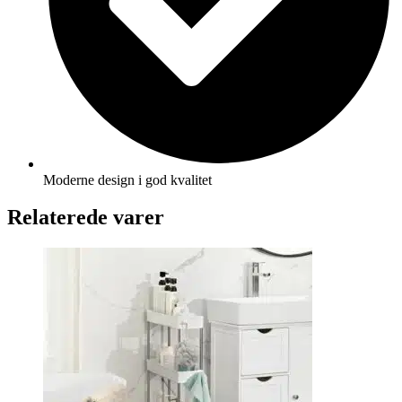
Moderne design i god kvalitet
Relaterede varer