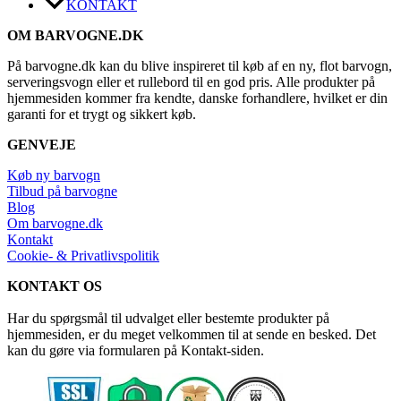
KONTAKT
OM BARVOGNE.DK
På barvogne.dk kan du blive inspireret til køb af en ny, flot barvogn,
serveringsvogn eller et rullebord til en god pris. Alle produkter på
hjemmesiden kommer fra kendte, danske forhandlere, hvilket er din
garanti for et trygt og sikkert køb.
GENVEJE
Køb ny barvogn
Tilbud på barvogne
Blog
Om barvogne.dk
Kontakt
Cookie- & Privatlivspolitik
KONTAKT OS
Har du spørgsmål til udvalget eller bestemte produkter på
hjemmesiden, er du meget velkommen til at sende en besked. Det
kan du gøre via formularen på Kontakt-siden.