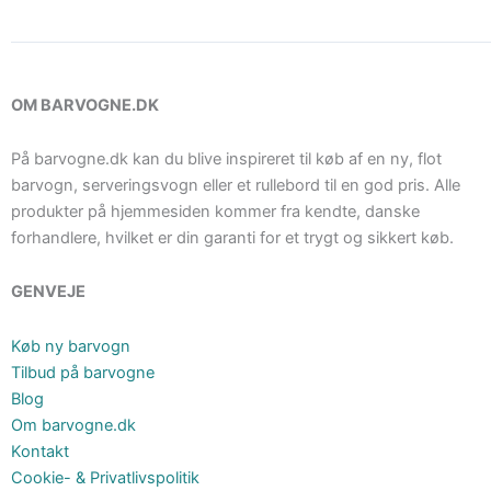
OM BARVOGNE.DK
På barvogne.dk kan du blive inspireret til køb af en ny, flot
barvogn, serveringsvogn eller et rullebord til en god pris. Alle
produkter på hjemmesiden kommer fra kendte, danske
forhandlere, hvilket er din garanti for et trygt og sikkert køb.
GENVEJE
Køb ny barvogn
Tilbud på barvogne
Blog
Om barvogne.dk
Kontakt
Cookie- & Privatlivspolitik