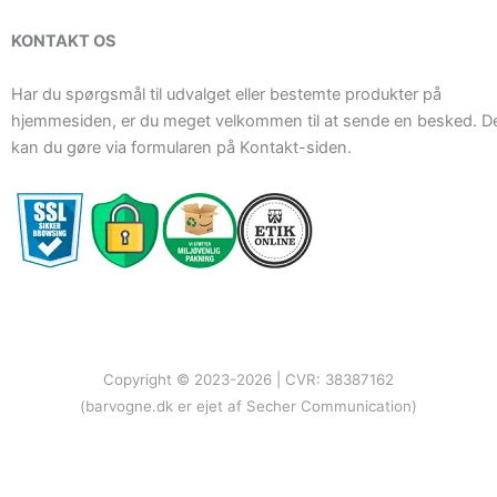
KONTAKT OS
Har du spørgsmål til udvalget eller bestemte produkter på
hjemmesiden, er du meget velkommen til at sende en besked. D
kan du gøre via formularen på Kontakt-siden.
Copyright © 2023-2026 | CVR: 38387162
(barvogne.dk er ejet af Secher Communication)