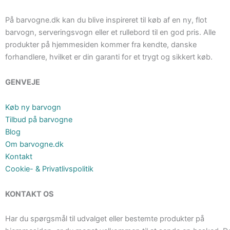
På barvogne.dk kan du blive inspireret til køb af en ny, flot
barvogn, serveringsvogn eller et rullebord til en god pris. Alle
produkter på hjemmesiden kommer fra kendte, danske
forhandlere, hvilket er din garanti for et trygt og sikkert køb.
GENVEJE
Køb ny barvogn
Tilbud på barvogne
Blog
Om barvogne.dk
Kontakt
Cookie- & Privatlivspolitik
KONTAKT OS
Har du spørgsmål til udvalget eller bestemte produkter på