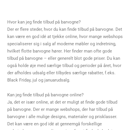
Hvor kan jeg finde tilbud på barvogne?
Der er flere steder, hvor du kan finde tilbud på barvogne. Det
kan være en god idé at tjekke online, hvor mange webshops
specialiserer sig i salg af moderne møbler og indretning,
hvilket flotte barvogne hører. Her finder man ofte gode
tilbud på barvogne – eller generelt blot gode priser. Du kan
også holde øje med særlige tilbud og perioder på året, hvor
der afholdes udsalg eller tilbydes særlige rabatter, f.eks.
Black Friday, jul og januarudsalg.
Kan jeg finde tilbud på barvogne online?
Ja, det er især online, at det er muligt at finde gode tilbud
på barvogne. Der er mange webshops, der har tilbud på
barvogne i alle mulige designs, materialer og prisklasser.
Det kan være en god idé at gennemgå forskellige