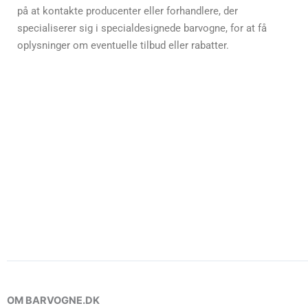
på at kontakte producenter eller forhandlere, der
specialiserer sig i specialdesignede barvogne, for at få
oplysninger om eventuelle tilbud eller rabatter.
OM BARVOGNE.DK